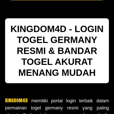
KINGDOM4D - LOGIN
TOGEL GERMANY
RESMI & BANDAR
TOGEL AKURAT
MENANG MUDAH
KINGDOM4D
memiliki portal login terbaik dalam
permainan togel germany resmi yang paling