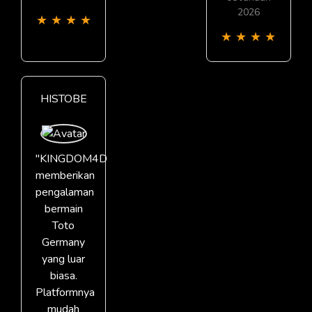
2026
★
★
★
★
★
★
★
★
HISTOBE
"KINGDOM4D
memberikan
pengalaman
bermain
Toto
Germany
yang luar
biasa.
Platformnya
mudah